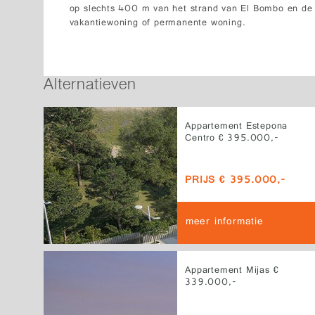
op slechts 400 m van het strand van El Bombo en de b
vakantiewoning of permanente woning.
Alternatieven
Appartement Estepona
Centro € 395.000,-
PRIJS € 395.000,-
meer informatie
Appartement Mijas €
339.000,-