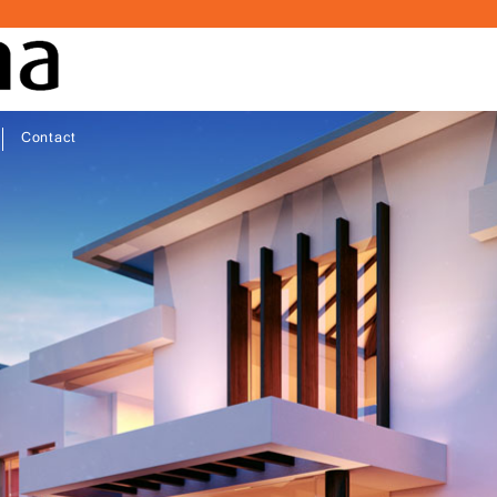
Contact