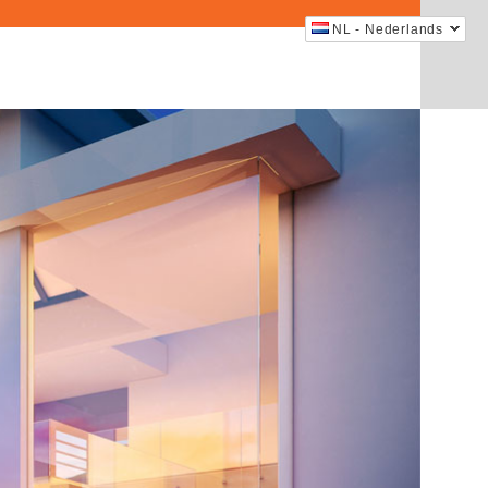
NL - Nederlands