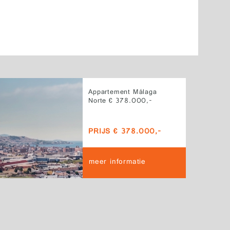
Appartement Málaga
Norte € 378.000,-
PRIJS € 378.000,-
meer informatie