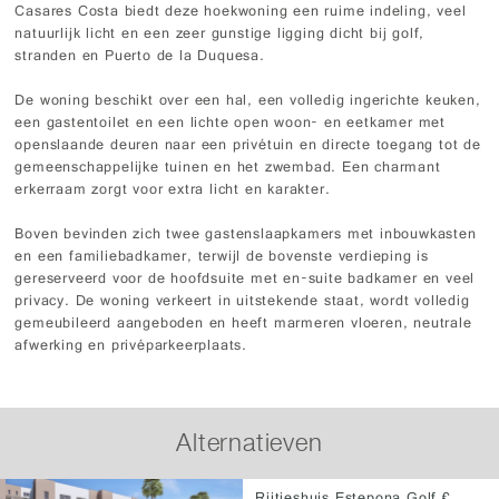
Casares Costa biedt deze hoekwoning een ruime indeling, veel
natuurlijk licht en een zeer gunstige ligging dicht bij golf,
stranden en Puerto de la Duquesa.
De woning beschikt over een hal, een volledig ingerichte keuken,
een gastentoilet en een lichte open woon- en eetkamer met
openslaande deuren naar een privétuin en directe toegang tot de
gemeenschappelijke tuinen en het zwembad. Een charmant
erkerraam zorgt voor extra licht en karakter.
Boven bevinden zich twee gastenslaapkamers met inbouwkasten
en een familiebadkamer, terwijl de bovenste verdieping is
gereserveerd voor de hoofdsuite met en-suite badkamer en veel
privacy. De woning verkeert in uitstekende staat, wordt volledig
gemeubileerd aangeboden en heeft marmeren vloeren, neutrale
afwerking en privéparkeerplaats.
Alternatieven