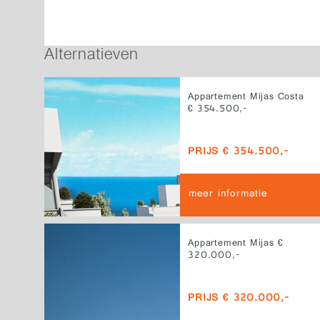
Alternatieven
Appartement Mijas Costa
€ 354.500,-
PRIJS € 354.500,-
meer informatie
Appartement Mijas €
320.000,-
PRIJS € 320.000,-