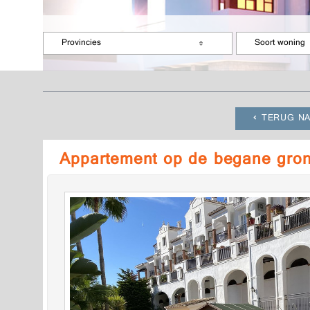
Provincies
Soort woning
TERUG NA
Appartement op de begane gron