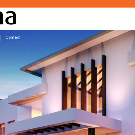
Contact