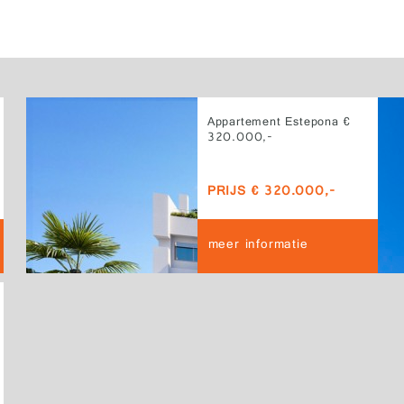
Appartement Estepona €
320.000,-
PRIJS € 320.000,-
meer informatie