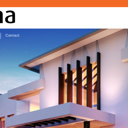
Contact