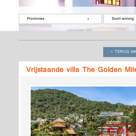
Provincies
Soort woning
TERUG NA
Vrijstaande villa The Golden M