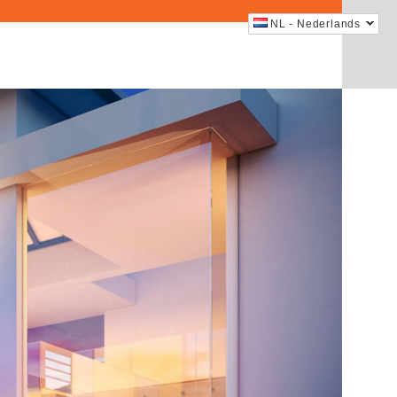
NL - Nederlands