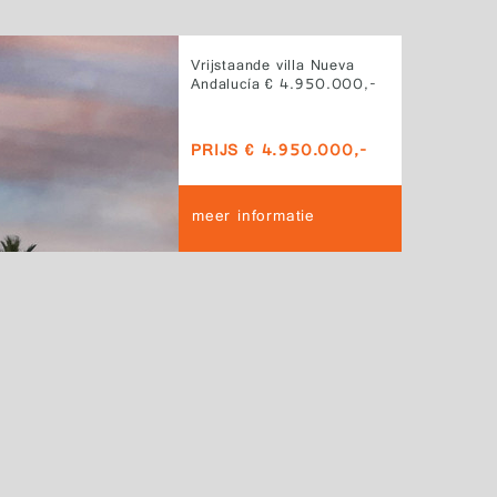
Vrijstaande villa Nueva
Andalucía € 4.950.000,-
PRIJS € 4.950.000,-
meer informatie