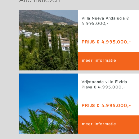
Villa Nueva Andalucía €
4.995.000,-
PRIJS € 4.995.000,-
meer informatie
Vrijstaande villa Elviria
Playa € 4.995.000,-
PRIJS € 4.995.000,-
meer informatie