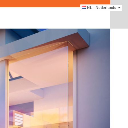
NL - Nederlands