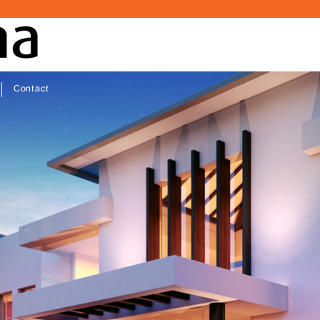
Contact