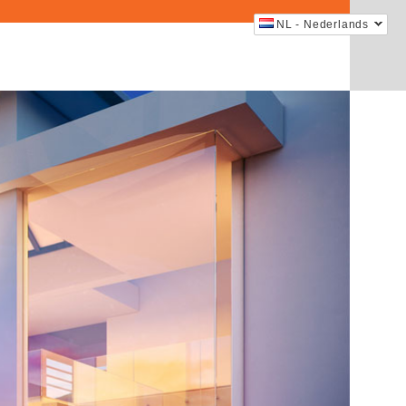
NL - Nederlands