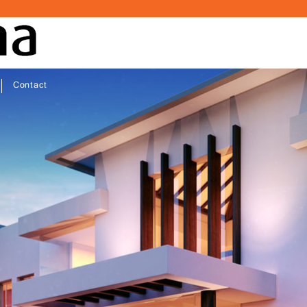
Contact