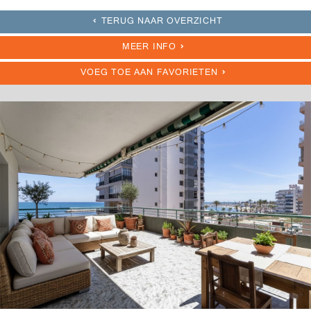
TERUG NAAR OVERZICHT
MEER INFO
VOEG TOE AAN FAVORIETEN