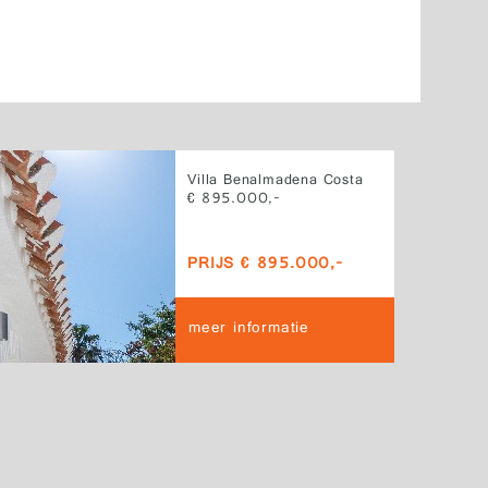
Villa Benalmadena Costa
€ 895.000,-
PRIJS € 895.000,-
meer informatie