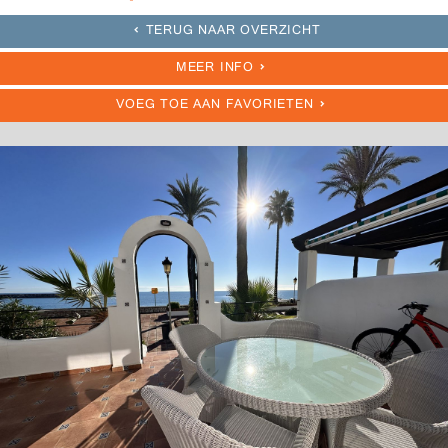
TERUG NAAR OVERZICHT
MEER INFO
VOEG TOE AAN FAVORIETEN