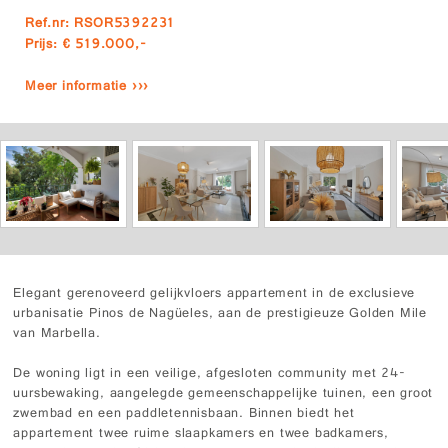
Ref.nr: RSOR5392231
Prijs: € 519.000,-
Meer informatie ›››
Elegant gerenoveerd gelijkvloers appartement in de exclusieve
urbanisatie Pinos de Nagüeles, aan de prestigieuze Golden Mile
van Marbella.
De woning ligt in een veilige, afgesloten community met 24-
uursbewaking, aangelegde gemeenschappelijke tuinen, een groot
zwembad en een paddletennisbaan. Binnen biedt het
appartement twee ruime slaapkamers en twee badkamers,