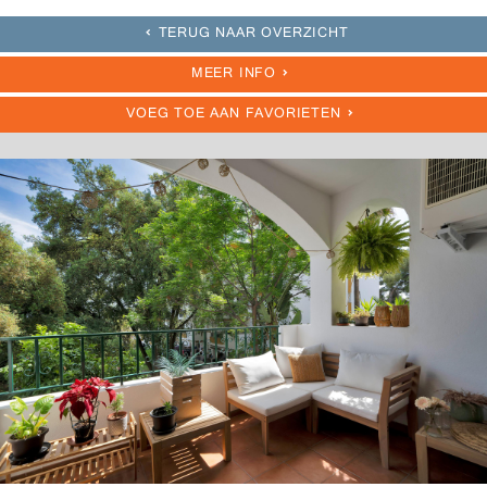
TERUG NAAR OVERZICHT
MEER INFO
VOEG TOE AAN FAVORIETEN