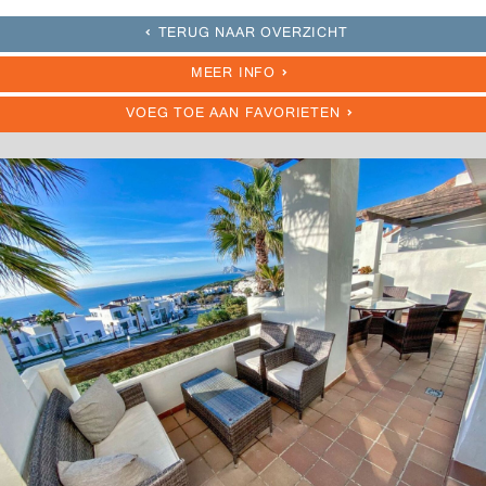
TERUG NAAR OVERZICHT
MEER INFO
VOEG TOE AAN FAVORIETEN