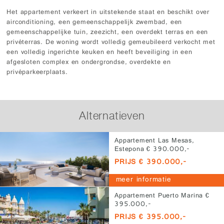
Het appartement verkeert in uitstekende staat en beschikt over
airconditioning, een gemeenschappelijk zwembad, een
gemeenschappelijke tuin, zeezicht, een overdekt terras en een
privéterras. De woning wordt volledig gemeubileerd verkocht met
een volledig ingerichte keuken en heeft beveiliging in een
afgesloten complex en ondergrondse, overdekte en
privéparkeerplaats.
Alternatieven
Appartement Las Mesas,
Estepona € 390.000,-
PRIJS € 390.000,-
meer informatie
Appartement Puerto Marina €
395.000,-
PRIJS € 395.000,-