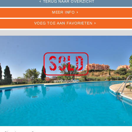
TERUG NAAR OVERZICHT
MEER INFO
VOEG TOE AAN FAVORIETEN