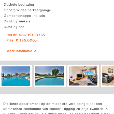
Dubbele beglazing
Ondergrondse parkeergarage
Gemeenschappelijke tuin
Dicht bij winkels
Dicht bij zee
Ref.nr: RSOR5393365
Prijs: € 395.000,-
Meer informatie ›››
Dit lichte appartement op de middelste verdieping biedt een
uitstekende combinatie van comfort, ligging en prijs-kwaliteit in