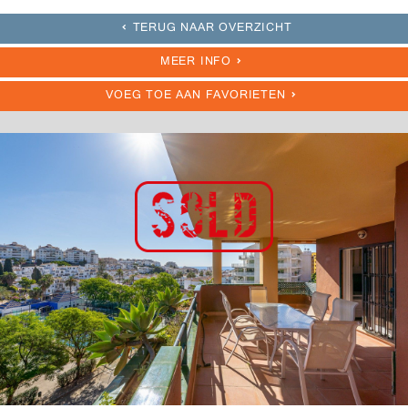
TERUG NAAR OVERZICHT
MEER INFO
VOEG TOE AAN FAVORIETEN