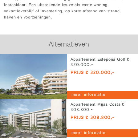
instapklaar. Een uitstekende keuze als vaste woning,
vakantieverblijf of investering, op korte afstand van strand,
haven en voorzieningen.
Alternatieven
Appartement Estepona Golf €
320.000,-
PRIJS € 320.000,-
meer informatie
Appartement Mijas Costa €
308.800,-
PRIJS € 308.800,-
meer informatie