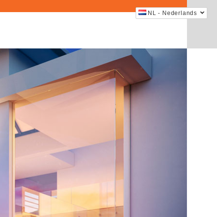
NL - Nederlands