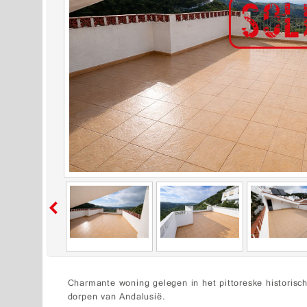
Charmante woning gelegen in het pittoreske historis
dorpen van Andalusië.