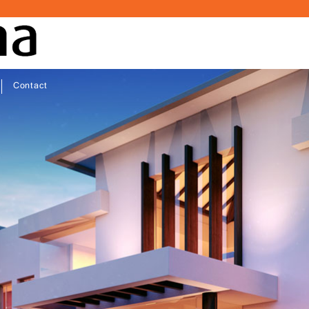
Contact