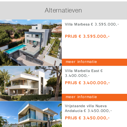
Alternatieven
Villa Marbesa € 3.595.000,-
PRIJS € 3.595.000,-
meer informatie
Villa Marbella East €
3.400.000,-
PRIJS € 3.400.000,-
meer informatie
Vrijstaande villa Nueva
Andalucía € 3.450.000,-
PRIJS € 3.450.000,-