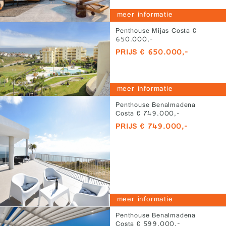
meer informatie
Penthouse Mijas Costa €
650.000,-
PRIJS € 650.000,-
meer informatie
Penthouse Benalmadena
Costa € 749.000,-
PRIJS € 749.000,-
meer informatie
Penthouse Benalmadena
Costa € 599.000,-