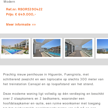
Modern
Ref.nr: RSOR5390422
Prijs: € 649.000,-
Meer informatie ›››
Prachtig nieuw penthouse in Higuerón, Fuengirola, met
schitterend zeezicht en een toplocatie op slechts 300 meter van
het treinstation Carvajal en op loopafstand van het strand.
Deze moderne woning ligt volledig op één verdieping en beschikt
over 2 slaapkamers en 2 badkamers, waaronder een
hoofdslaapkamer en-suite, een ruime woonkamer met toegang