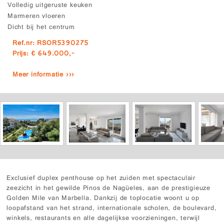
Volledig uitgeruste keuken
Marmeren vloeren
Dicht bij het centrum
Ref.nr: RSOR5390275
Prijs: € 649.000,-
Meer informatie ›››
Exclusief duplex penthouse op het zuiden met spectaculair
zeezicht in het gewilde Pinos de Nagüeles, aan de prestigieuze
Golden Mile van Marbella. Dankzij de toplocatie woont u op
loopafstand van het strand, internationale scholen, de boulevard,
winkels, restaurants en alle dagelijkse voorzieningen, terwijl