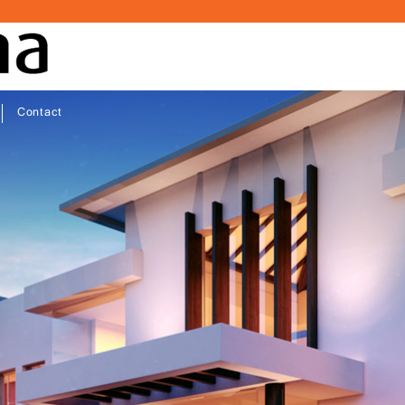
Contact