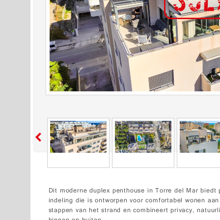
Dit moderne duplex penthouse in Torre del Mar biedt 
indeling die is ontworpen voor comfortabel wonen aan 
stappen van het strand en combineert privacy, natuurli