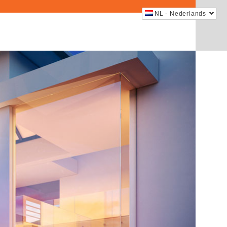
NL - Nederlands