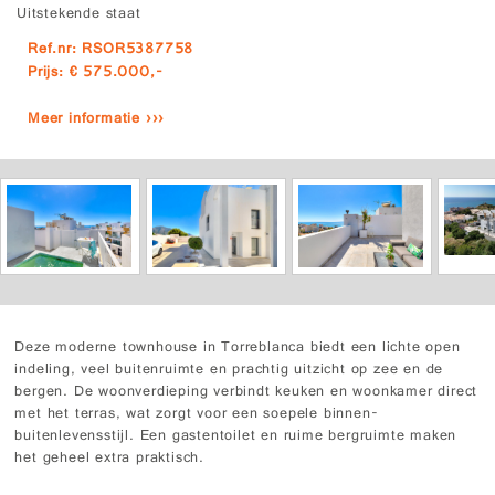
Uitstekende staat
Ref.nr: RSOR5387758
Prijs: € 575.000,-
Meer informatie ›››
Deze moderne townhouse in Torreblanca biedt een lichte open
indeling, veel buitenruimte en prachtig uitzicht op zee en de
bergen. De woonverdieping verbindt keuken en woonkamer direct
met het terras, wat zorgt voor een soepele binnen-
buitenlevensstijl. Een gastentoilet en ruime bergruimte maken
het geheel extra praktisch.