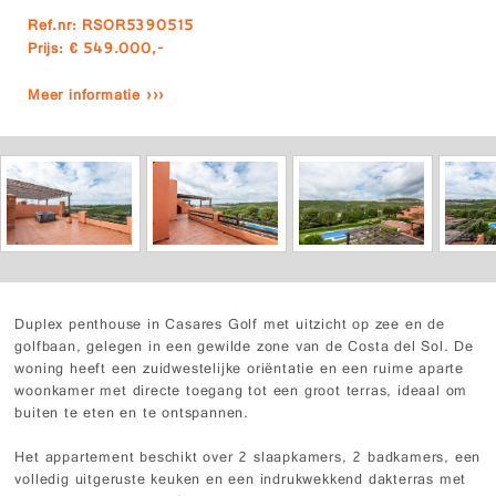
Ref.nr: RSOR5390515
Prijs: € 549.000,-
Meer informatie ›››
Duplex penthouse in Casares Golf met uitzicht op zee en de
golfbaan, gelegen in een gewilde zone van de Costa del Sol. De
woning heeft een zuidwestelijke oriëntatie en een ruime aparte
woonkamer met directe toegang tot een groot terras, ideaal om
buiten te eten en te ontspannen.
Het appartement beschikt over 2 slaapkamers, 2 badkamers, een
volledig uitgeruste keuken en een indrukwekkend dakterras met