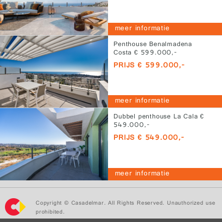
meer informatie
Penthouse Benalmadena
Costa € 599.000,-
PRIJS € 599.000,-
meer informatie
Dubbel penthouse La Cala €
549.000,-
PRIJS € 549.000,-
meer informatie
Copyright © Casadelmar. All Rights Reserved. Unauthorized use
prohibited.