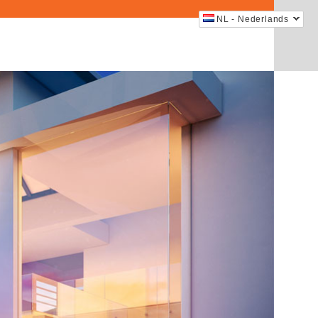
NL - Nederlands