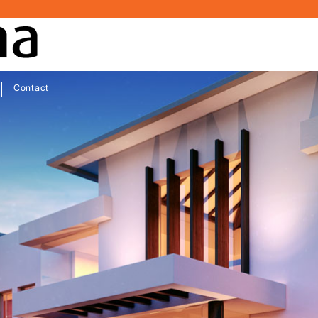
Contact