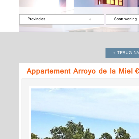
Provincies
Soort woning
TERUG NA
Appartement Arroyo de la Miel