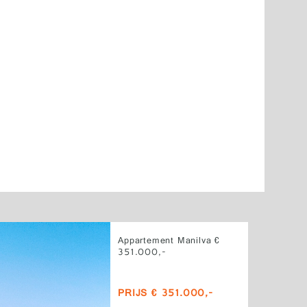
Appartement Manilva €
351.000,-
PRIJS € 351.000,-