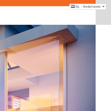
NL - Nederlands