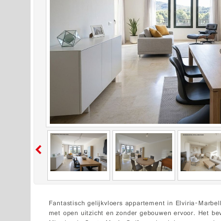
Fantastisch gelijkvloers appartement in Elviria-Marbel
met open uitzicht en zonder gebouwen ervoor. Het bev