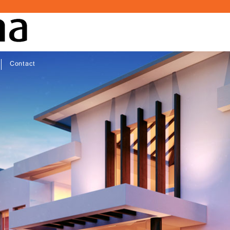
Contact