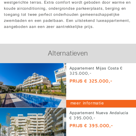
westgerichte terras. Extra comfort wordt geboden door warme en
koude airconditioning, ondergrondse parkeerplaats, berging en
toegang tot twee perfect onderhouden gemeenschappelijke
zwembaden en een padelbaan. Een uitstekend luxeappartement,
aangeboden aan een zeer aantrekkelijke prijs.
Alternatieven
Appartement Mijas Costa €
325.000,-
PRIJS € 325.000,-
meer informatie
Appartement Nueva Andalucía
€ 395.000,-
PRIJS € 395.000,-