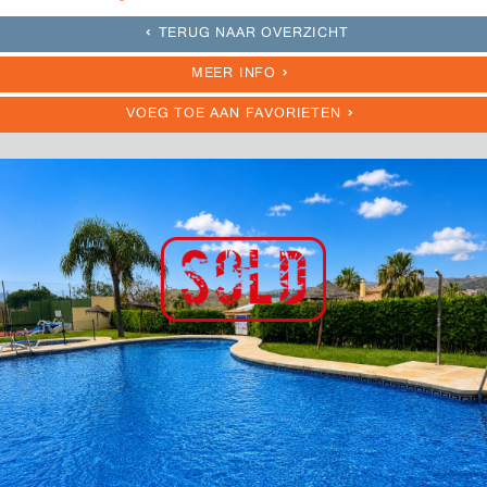
TERUG NAAR OVERZICHT
MEER INFO
VOEG TOE AAN FAVORIETEN