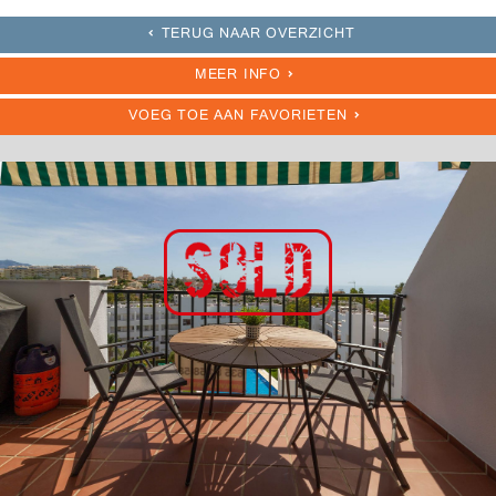
TERUG NAAR OVERZICHT
MEER INFO
VOEG TOE AAN FAVORIETEN