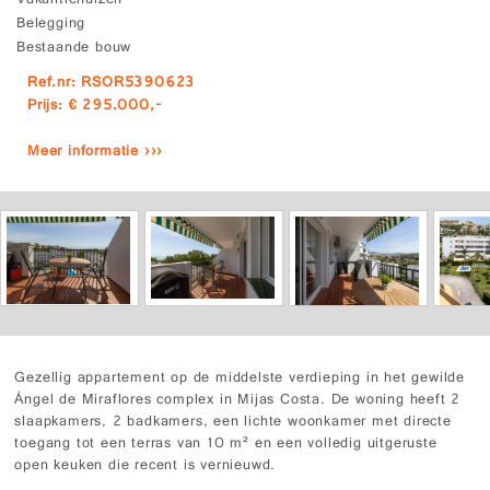
Vakantiehuizen
Belegging
Bestaande bouw
Ref.nr: RSOR5390623
Prijs: € 295.000,-
Meer informatie ›››
Gezellig appartement op de middelste verdieping in het gewilde
Ángel de Miraflores complex in Mijas Costa. De woning heeft 2
slaapkamers, 2 badkamers, een lichte woonkamer met directe
toegang tot een terras van 10 m² en een volledig uitgeruste
open keuken die recent is vernieuwd.