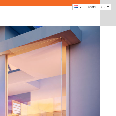
NL - Nederlands