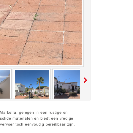
Marbella, gelegen in een rustige en
olide materialen en biedt een vredige
ervoer toch eenvoudig bereikbaar zijn.