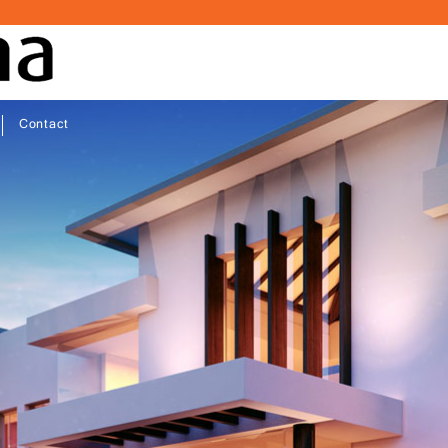
Contact