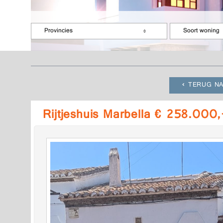
Provincies
Soort woning
TERUG NA
Rijtjeshuis Marbella € 258.000,