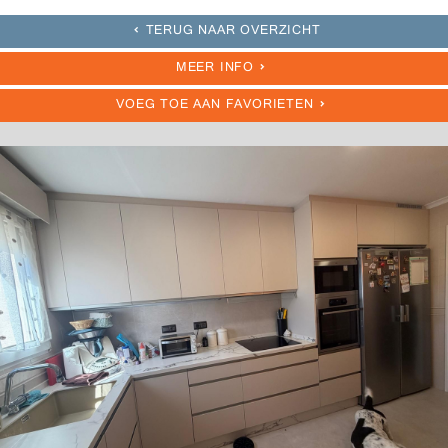
TERUG NAAR OVERZICHT
MEER INFO
VOEG TOE AAN FAVORIETEN