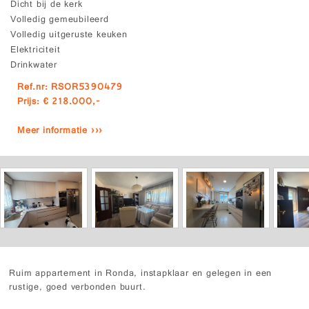
Dicht bij de kerk
Volledig gemeubileerd
Volledig uitgeruste keuken
Elektriciteit
Drinkwater
Ref.nr: RSOR5390479
Prijs: € 218.000,-
Meer informatie ›››
Ruim appartement in Ronda, instapklaar en gelegen in een
rustige, goed verbonden buurt.