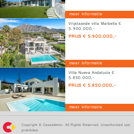
meer informatie
Vrijstaande villa Marbella €
5.900.000,-
PRIJS € 5.900.000,-
meer informatie
Villa Nueva Andalucía €
5.850.000,-
PRIJS € 5.850.000,-
meer informatie
Copyright © Casadelmar. All Rights Reserved. Unauthorized use
prohibited.