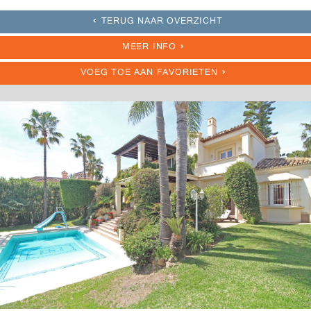
TERUG NAAR OVERZICHT
MEER INFO
VOEG TOE AAN FAVORIETEN