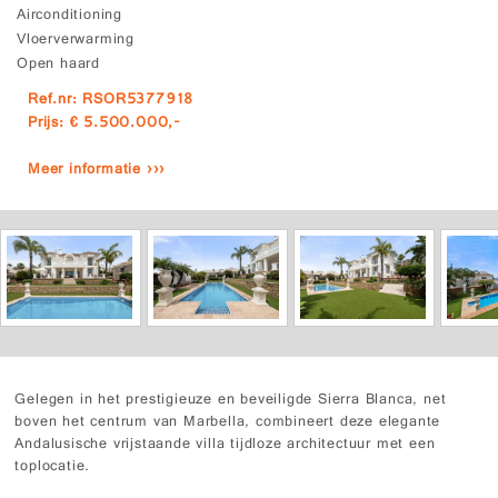
Airconditioning
Vloerverwarming
Open haard
Ref.nr: RSOR5377918
Prijs: € 5.500.000,-
Meer informatie ›››
Gelegen in het prestigieuze en beveiligde Sierra Blanca, net
boven het centrum van Marbella, combineert deze elegante
Andalusische vrijstaande villa tijdloze architectuur met een
toplocatie.