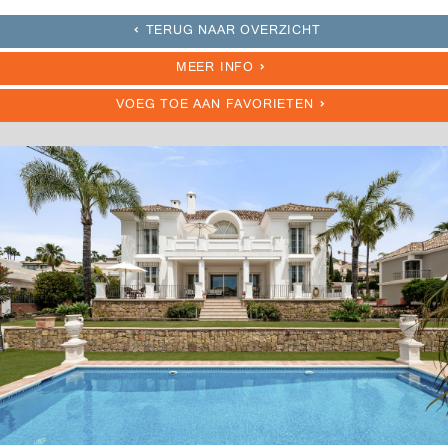
TERUG NAAR OVERZICHT
MEER INFO
VOEG TOE AAN FAVORIETEN