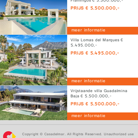
Flamingos € 5.500.000,-
PRIJS € 5.500.000,-
meer informatie
Villa Lomas del Marques €
5.495.000,-
PRIJS € 5.495.000,-
meer informatie
Vrijstaande villa Guadalmina
Baja € 5.500.000,-
PRIJS € 5.500.000,-
meer informatie
Copyright © Casadelmar. All Rights Reserved. Unauthorized use