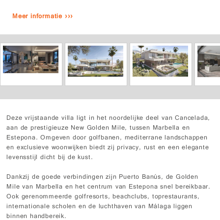
Meer informatie ›››
Deze vrijstaande villa ligt in het noordelijke deel van Cancelada,
aan de prestigieuze New Golden Mile, tussen Marbella en
Estepona. Omgeven door golfbanen, mediterrane landschappen
en exclusieve woonwijken biedt zij privacy, rust en een elegante
levensstijl dicht bij de kust.
Dankzij de goede verbindingen zijn Puerto Banús, de Golden
Mile van Marbella en het centrum van Estepona snel bereikbaar.
Ook gerenommeerde golfresorts, beachclubs, toprestaurants,
internationale scholen en de luchthaven van Málaga liggen
binnen handbereik.