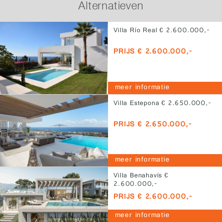
Alternatieven
Villa Río Real € 2.600.000,-
PRIJS € 2.600.000,-
meer informatie
Villa Estepona € 2.650.000,-
PRIJS € 2.650.000,-
meer informatie
Villa Benahavís €
2.600.000,-
PRIJS € 2.600.000,-
meer informatie