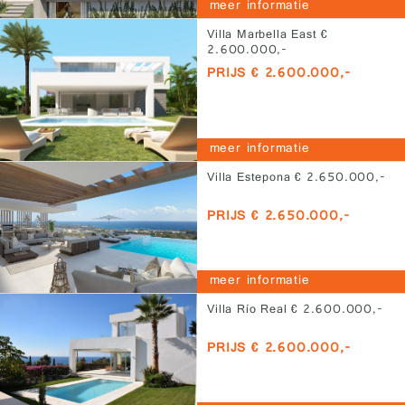
meer informatie
Villa Marbella East €
2.600.000,-
PRIJS € 2.600.000,-
meer informatie
Villa Estepona € 2.650.000,-
PRIJS € 2.650.000,-
meer informatie
Villa Río Real € 2.600.000,-
PRIJS € 2.600.000,-