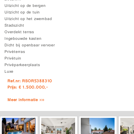
Uitzicht op de bergen
Uitzicht op de tuin
Uitzicht op het zwembad
Stadszicht
Overdekt terras
Ingebouwde kasten
Dicht bij openbaar vervoer
Privéterras
Privétuin
Privéparkeerplaats
Luxe
Ref.nr: RSOR5388310
Prijs: € 1.500.000,-
Meer informatie ›››