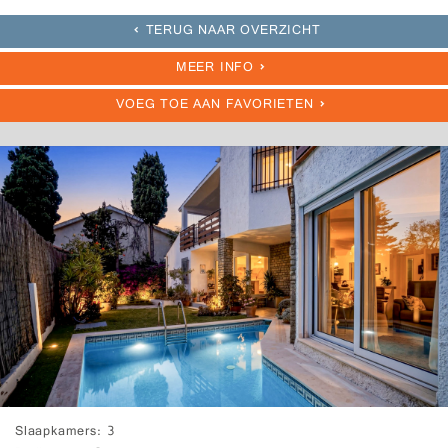
TERUG NAAR OVERZICHT
MEER INFO
VOEG TOE AAN FAVORIETEN
Slaapkamers
3