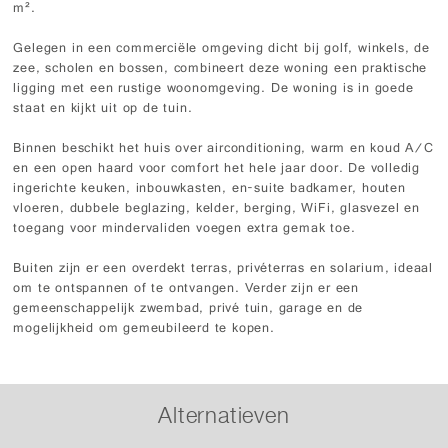
m².
Gelegen in een commerciële omgeving dicht bij golf, winkels, de
zee, scholen en bossen, combineert deze woning een praktische
ligging met een rustige woonomgeving. De woning is in goede
staat en kijkt uit op de tuin.
Binnen beschikt het huis over airconditioning, warm en koud A/C
en een open haard voor comfort het hele jaar door. De volledig
ingerichte keuken, inbouwkasten, en-suite badkamer, houten
vloeren, dubbele beglazing, kelder, berging, WiFi, glasvezel en
toegang voor mindervaliden voegen extra gemak toe.
Buiten zijn er een overdekt terras, privéterras en solarium, ideaal
om te ontspannen of te ontvangen. Verder zijn er een
gemeenschappelijk zwembad, privé tuin, garage en de
mogelijkheid om gemeubileerd te kopen.
Alternatieven