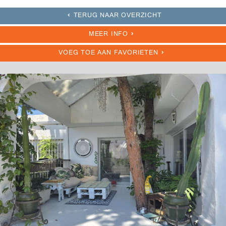
TERUG NAAR OVERZICHT
MEER INFO
VOEG TOE AAN FAVORIETEN