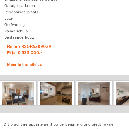
Garage parkeren
Privéparkeerplaats
Luxe
Golfwoning
Vakantiehuis
Bestaande bouw
Ref.nr: RSOR5389039
Prijs: € 525.000,-
Meer informatie ›››
Dit prachtige appartement op de begane grond biedt royale