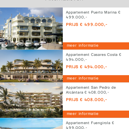
Appartement Puerto Marina €
499.000,-
PRIJS € 499.000,-
meer informatie
Appartement Casares Costa €
494.000,-
PRIJS € 494.000,-
meer informatie
Appartement San Pedro de
Alcántara € 408.000,-
PRIJS € 408.000,-
meer informatie
Appartement Fuengirola €
499.000,-