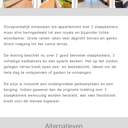
Oorspronkelijk ontworpen als appartement met 3 slaapkamers,
maar slim heringedeeld tot een royale en bijzonder lichte
woonkamer. Grote ramen laten veel daglicht binnen en geven
direct toegang tot het ruime terras.
De woning beschikt nu over 2 goed bemeten slaapkamers, 2
volledige badkamers en een aparte keuken. Het op het zuiden
gelegen terras biedt open zee- en kasteelzicht, ideaal om de
hele dag te ontspannen of gasten te ontvangen.
De prijs is inclusief een ondergrondse parkeerplaats en een
berging. Indien gewenst kan de originele indeling met 3
slaapkamers eenvoudig worden hersteld, wat veel flexibiliteit
biedt voor de nieuwe eigenaar.
Alternatieven