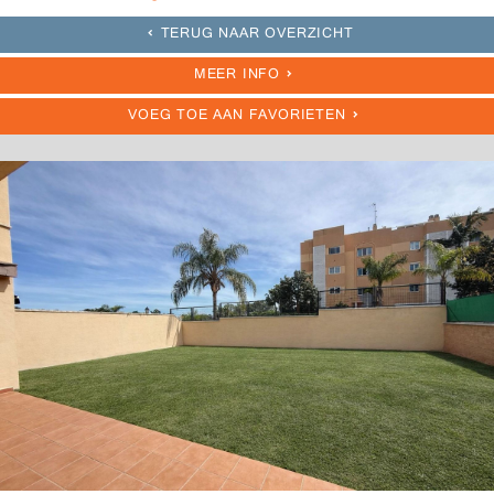
TERUG NAAR OVERZICHT
MEER INFO
VOEG TOE AAN FAVORIETEN