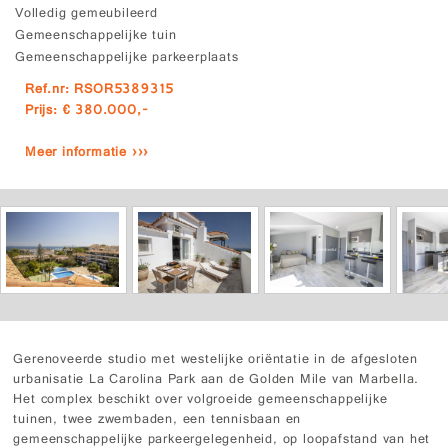
Volledig gemeubileerd
Gemeenschappelijke tuin
Gemeenschappelijke parkeerplaats
Ref.nr: RSOR5389315
Prijs: € 380.000,-
Meer informatie ›››
Gerenoveerde studio met westelijke oriëntatie in de afgesloten
urbanisatie La Carolina Park aan de Golden Mile van Marbella.
Het complex beschikt over volgroeide gemeenschappelijke
tuinen, twee zwembaden, een tennisbaan en
gemeenschappelijke parkeergelegenheid, op loopafstand van het