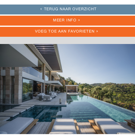
TERUG NAAR OVERZICHT
MEER INFO
VOEG TOE AAN FAVORIETEN