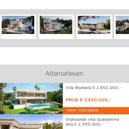
Alternatieven
Villa Marbella € 2.850.000,-
PRIJS € 2.850.000,-
meer informatie
Vrijstaande villa Guadalmina
Alta € 2.995.000,-