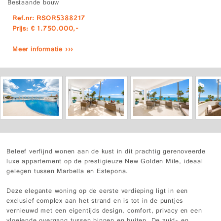
Bestaande bouw
Ref.nr: RSOR5388217
Prijs: € 1.750.000,-
Meer informatie ›››
Beleef verfijnd wonen aan de kust in dit prachtig gerenoveerde
luxe appartement op de prestigieuze New Golden Mile, ideaal
gelegen tussen Marbella en Estepona.
Deze elegante woning op de eerste verdieping ligt in een
exclusief complex aan het strand en is tot in de puntjes
vernieuwd met een eigentijds design, comfort, privacy en een