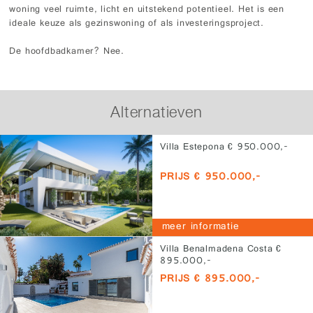
woning veel ruimte, licht en uitstekend potentieel. Het is een
ideale keuze als gezinswoning of als investeringsproject.
De hoofdbadkamer? Nee.
Alternatieven
Villa Estepona € 950.000,-
PRIJS € 950.000,-
meer informatie
Villa Benalmadena Costa €
895.000,-
PRIJS € 895.000,-