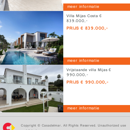
meer informatie
Villa Mijas Costa €
839.000,-
PRIJS € 839.000,-
meer informatie
Vrijstaande villa Mijas €
990.000,-
PRIJS € 990.000,-
meer informatie
Copyright © Casadelmar. All Rights Reserved. Unauthorized use