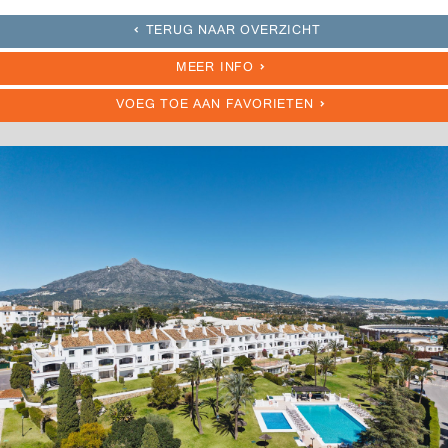
TERUG NAAR OVERZICHT
MEER INFO
VOEG TOE AAN FAVORIETEN