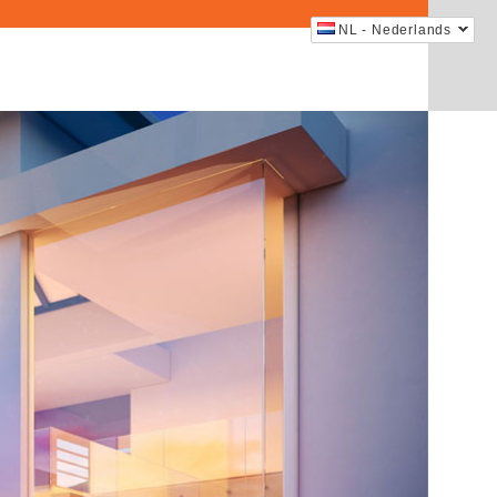
NL - Nederlands