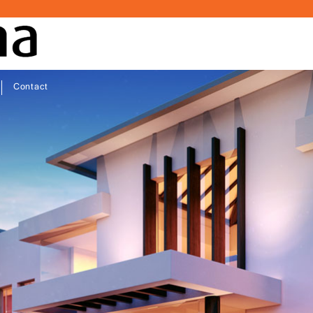
Contact