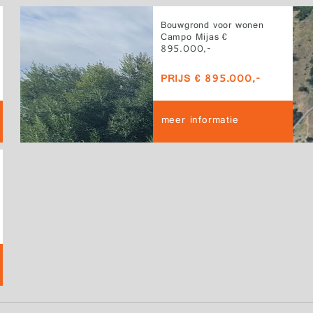
Bouwgrond voor wonen
Campo Mijas €
895.000,-
PRIJS € 895.000,-
meer informatie