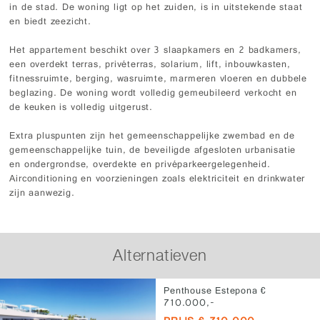
in de stad. De woning ligt op het zuiden, is in uitstekende staat
en biedt zeezicht.
Het appartement beschikt over 3 slaapkamers en 2 badkamers,
een overdekt terras, privéterras, solarium, lift, inbouwkasten,
fitnessruimte, berging, wasruimte, marmeren vloeren en dubbele
beglazing. De woning wordt volledig gemeubileerd verkocht en
de keuken is volledig uitgerust.
Extra pluspunten zijn het gemeenschappelijke zwembad en de
gemeenschappelijke tuin, de beveiligde afgesloten urbanisatie
en ondergrondse, overdekte en privéparkeergelegenheid.
Airconditioning en voorzieningen zoals elektriciteit en drinkwater
zijn aanwezig.
Alternatieven
Penthouse Estepona €
710.000,-