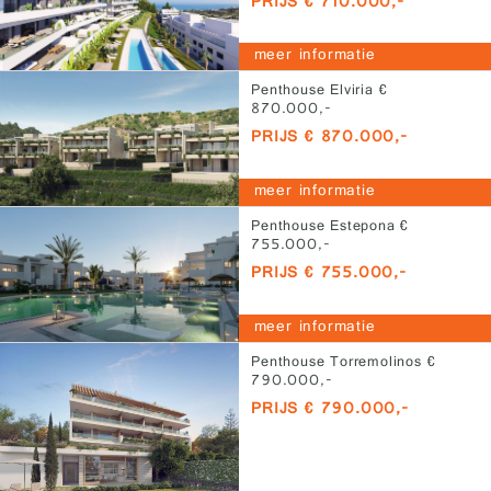
PRIJS € 710.000,-
meer informatie
Penthouse Elviria €
870.000,-
PRIJS € 870.000,-
meer informatie
Penthouse Estepona €
755.000,-
PRIJS € 755.000,-
meer informatie
Penthouse Torremolinos €
790.000,-
PRIJS € 790.000,-