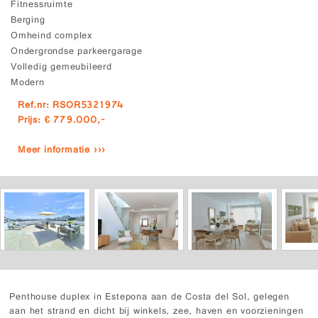
Fitnessruimte
Berging
Omheind complex
Ondergrondse parkeergarage
Volledig gemeubileerd
Modern
Ref.nr: RSOR5321974
Prijs: € 779.000,-
Meer informatie ›››
Penthouse duplex in Estepona aan de Costa del Sol, gelegen
aan het strand en dicht bij winkels, zee, haven en voorzieningen