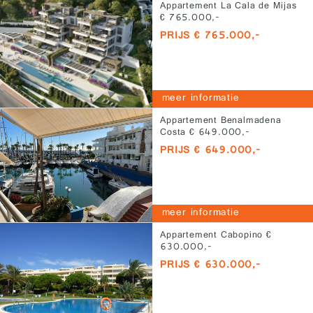
Appartement La Cala de Mijas
€ 765.000,-
PRIJS € 765.000,-
meer informatie
Appartement Benalmadena
Costa € 649.000,-
PRIJS € 649.000,-
meer informatie
Appartement Cabopino €
630.000,-
PRIJS € 630.000,-