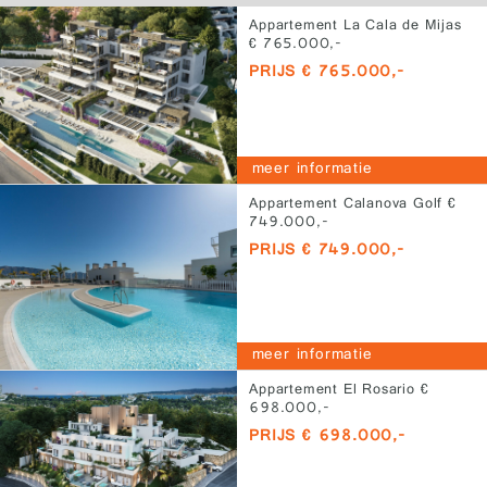
Appartement La Cala de Mijas
€ 765.000,-
PRIJS € 765.000,-
meer informatie
Appartement Calanova Golf €
749.000,-
PRIJS € 749.000,-
meer informatie
Appartement El Rosario €
698.000,-
PRIJS € 698.000,-