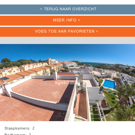
TERUG NAAR OVERZICHT
MEER INFO
VOEG TOE AAN FAVORIETEN
Slaapkamers
2