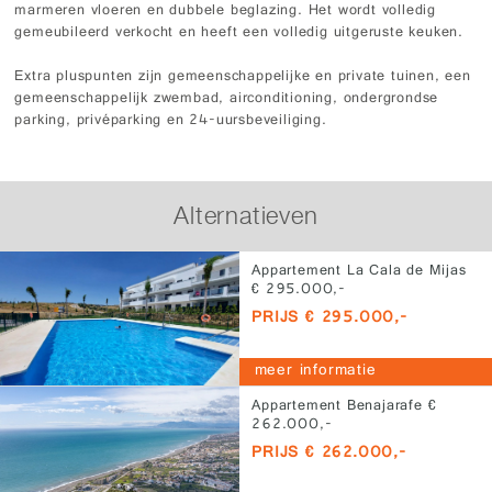
marmeren vloeren en dubbele beglazing. Het wordt volledig
gemeubileerd verkocht en heeft een volledig uitgeruste keuken.
Extra pluspunten zijn gemeenschappelijke en private tuinen, een
gemeenschappelijk zwembad, airconditioning, ondergrondse
parking, privéparking en 24-uursbeveiliging.
Alternatieven
Appartement La Cala de Mijas
€ 295.000,-
PRIJS € 295.000,-
meer informatie
Appartement Benajarafe €
262.000,-
PRIJS € 262.000,-