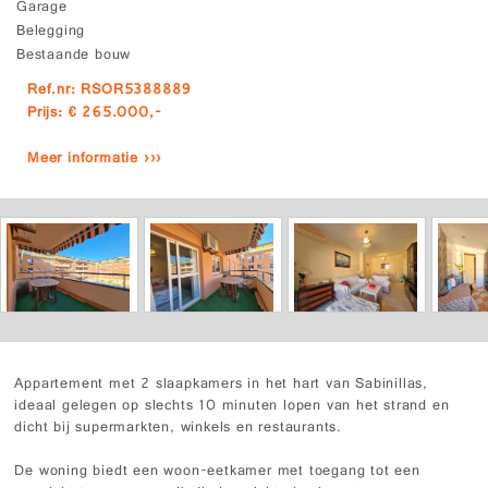
Garage
Belegging
Bestaande bouw
Ref.nr: RSOR5388889
Prijs: € 265.000,-
Meer informatie ›››
Appartement met 2 slaapkamers in het hart van Sabinillas,
ideaal gelegen op slechts 10 minuten lopen van het strand en
dicht bij supermarkten, winkels en restaurants.
De woning biedt een woon-eetkamer met toegang tot een