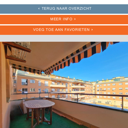
TERUG NAAR OVERZICHT
MEER INFO
VOEG TOE AAN FAVORIETEN