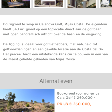
Bouwgrond te koop in Calanova Golf, Mijas Costa. De eigendom
biedt 543 m² grond op een toplocatie direct aan de golfbaan
met open panoramisch uitzicht over de baan en de omgeving.
De ligging is ideaal voor golfliefhebbers, met nabijheid tot
golfvoorzieningen en een gewilde locatie aan de Costa del Sol.
Het perceel biedt een uitstekende kans om te bouwen in een van
de meest geliefde gebieden van Mijas Costa.
Alternatieven
Bouwgrond voor wonen La
Cala Golf € 260.000,-
PRIJS € 260.000,-